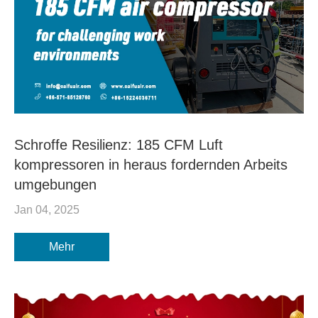
Schroffe Resilienz: 185 CFM Luft
kompressoren in heraus fordernden Arbeits
umgebungen
Jan 04, 2025
Mehr