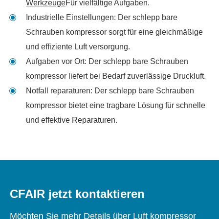
Werkzeuge
Für vielfältige Aufgaben.
Industrielle Einstellungen: Der schlepp bare
Schrauben kompressor sorgt für eine gleichmäßige
und effiziente Luft versorgung.
Aufgaben vor Ort: Der schlepp bare Schrauben
kompressor liefert bei Bedarf zuverlässige Druckluft.
Notfall reparaturen: Der schlepp bare Schrauben
kompressor bietet eine tragbare Lösung für schnelle
und effektive Reparaturen.
CFAIR jetzt kontaktieren
Möchten Sie mehr Details über Luft kompressor