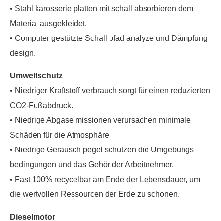
• Stahl karosserie platten mit schall absorbieren dem
Material ausgekleidet.
• Computer gestützte Schall pfad analyze und Dämpfung
design.
Umweltschutz
• Niedriger Kraftstoff verbrauch sorgt für einen reduzierten
CO2-Fußabdruck.
• Niedrige Abgase missionen verursachen minimale
Schäden für die Atmosphäre.
• Niedrige Geräusch pegel schützen die Umgebungs
bedingungen und das Gehör der Arbeitnehmer.
• Fast 100% recycelbar am Ende der Lebensdauer, um
die wertvollen Ressourcen der Erde zu schonen.
Dieselmotor