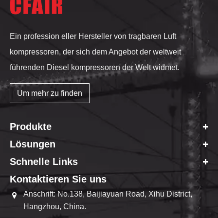
Ein profession eller Hersteller von tragbaren Luft
kompressoren, der sich dem Angebot der weltweit
führenden Diesel kompressoren der Welt widmet.
Um mehr zu finden
Produkte
Lösungen
Schnelle Links
Kontaktieren Sie uns
Anschrift: No.138, Baijiayuan Road, Xihu District,
Hangzhou, China.