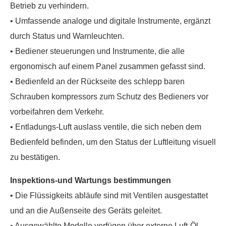
Betrieb zu verhindern.
• Umfassende analoge und digitale Instrumente, ergänzt
durch Status und Warnleuchten.
• Bediener steuerungen und Instrumente, die alle
ergonomisch auf einem Panel zusammen gefasst sind.
• Bedienfeld an der Rückseite des schlepp baren
Schrauben kompressors zum Schutz des Bedieners vor
vorbeifahren dem Verkehr.
• Entladungs-Luft auslass ventile, die sich neben dem
Bedienfeld befinden, um den Status der Luftleitung visuell
zu bestätigen.
Inspektions-und Wartungs bestimmungen
• Die Flüssigkeits abläufe sind mit Ventilen ausgestattet
und an die Außenseite des Geräts geleitet.
• Ausgewählte Modelle verfügen über externe Luft-Öl-