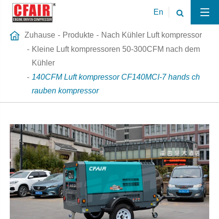
En
Zuhause
Produkte
Nach Kühler Luft kompressor
Kleine Luft kompressoren 50-300CFM nach dem
Kühler
140CFM Luft kompressor CF140MCI-7 hands ch
rauben kompressor