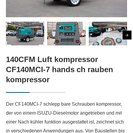
140CFM Luft kompressor
CF140MCI-7 hands ch rauben
kompressor
Der CF140MCI-7 schlepp bare Schrauben kompressor,
der von einem ISUZU-Dieselmotor angetrieben und mit
einer Nach kühler funktion ausgestattet ist, zeichnet sich
in verschiedenen Anwendungen aus. Von Baustellen bis