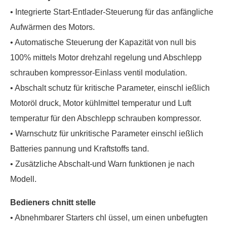
• Integrierte Start-Entlader-Steuerung für das anfängliche
Aufwärmen des Motors.
• Automatische Steuerung der Kapazität von null bis
100% mittels Motor drehzahl regelung und Abschlepp
schrauben kompressor-Einlass ventil modulation.
• Abschalt schutz für kritische Parameter, einschl ießlich
Motoröl druck, Motor kühlmittel temperatur und Luft
temperatur für den Abschlepp schrauben kompressor.
• Warnschutz für unkritische Parameter einschl ießlich
Batteries pannung und Kraftstoffs tand.
• Zusätzliche Abschalt-und Warn funktionen je nach
Modell.
Bedieners chnitt stelle
• Abnehmbarer Starters chl üssel, um einen unbefugten