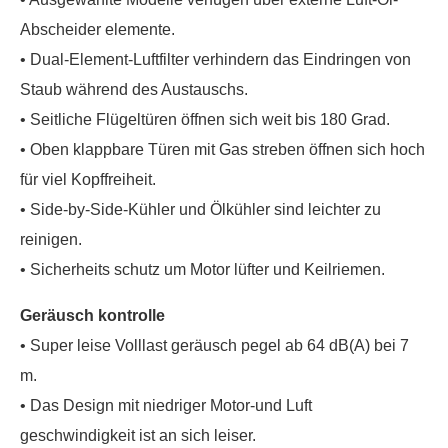
Abscheider elemente.
• Dual-Element-Luftfilter verhindern das Eindringen von
Staub während des Austauschs.
• Seitliche Flügeltüren öffnen sich weit bis 180 Grad.
• Oben klappbare Türen mit Gas streben öffnen sich hoch
für viel Kopffreiheit.
• Side-by-Side-Kühler und Ölkühler sind leichter zu
reinigen.
• Sicherheits schutz um Motor lüfter und Keilriemen.
Geräusch kontrolle
• Super leise Volllast geräusch pegel ab 64 dB(A) bei 7
m.
• Das Design mit niedriger Motor-und Luft
geschwindigkeit ist an sich leiser.