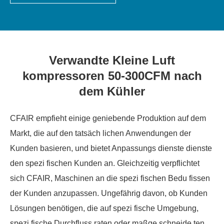
Verwandte Kleine Luft
kompressoren 50-300CFM nach
dem Kühler
CFAIR empfieht einige geniebende Produktion auf dem
Markt, die auf den tatsäch lichen Anwendungen der
Kunden basieren, und bietet Anpassungs dienste dienste
den spezi fischen Kunden an. Gleichzeitig verpflichtet
sich CFAIR, Maschinen an die spezi fischen Bedu fissen
der Kunden anzupassen. Ungefährig davon, ob Kunden
Lösungen benötigen, die auf spezi fische Umgebung,
spezi fische Durchfluss raten oder maßge schneide ten