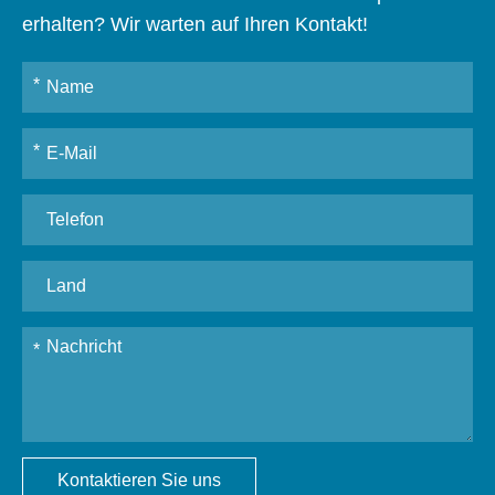
erhalten? Wir warten auf Ihren Kontakt!
Kontaktieren Sie uns