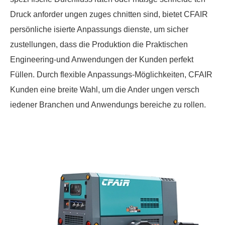
Druck anforder ungen zuges chnitten sind, bietet CFAIR
persönliche isierte Anpassungs dienste, um sicher
zustellungen, dass die Produktion die Praktischen
Engineering-und Anwendungen der Kunden perfekt
Füllen. Durch flexible Anpassungs-Möglichkeiten, CFAIR
Kunden eine breite Wahl, um die Ander ungen versch
iedener Branchen und Anwendungs bereiche zu rollen.