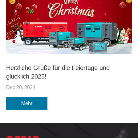
Herzliche Grüße für die Feiertage und
glücklich 2025!
Dec 20, 2024
Mehr