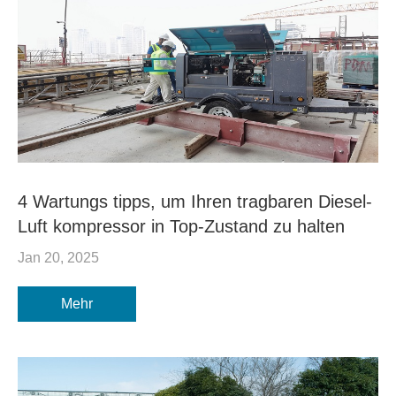
4 Wartungs tipps, um Ihren tragbaren Diesel-
Luft kompressor in Top-Zustand zu halten
Jan 20, 2025
Mehr