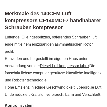
Merkmale des 140CFM Luft
kompressors CF140MCI-7 handhabarer
Schrauben kompressor
Luftende: Öl eingespritztes, rotierendes Schrauben luft
ende mit einem einzigartigen asymmetrischen Rotor
profil.
Entworfen und hergestellt im eigenen Haus unter
Verwendung von der
Diesel-Luft kompressor fabrik
Die
fortschritt lichste computer gestützte künstliche Intelligenz
und Roboter technologie.
Hohe Effizienz, niedrige Geschwindigkeit, übergroße Luft
Ende reduziert Kraftstoff verbrauch, Lärm und Verschleiß.
Kontroll system