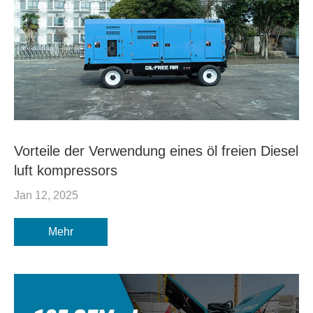
Vorteile der Verwendung eines öl freien Diesel
luft kompressors
Jan 12, 2025
Mehr