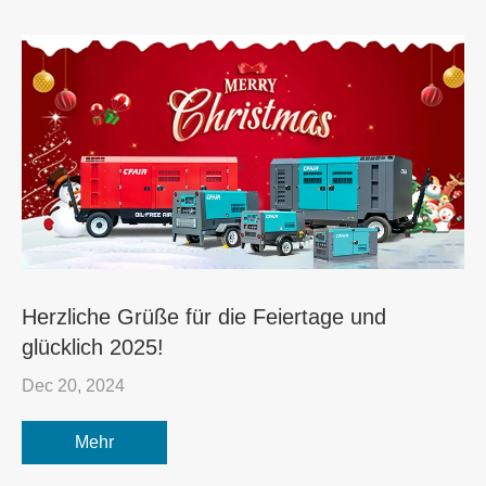
Herzliche Grüße für die Feiertage und
glücklich 2025!
Dec 20, 2024
Mehr