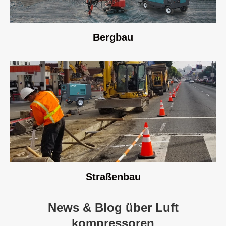
Bergbau
Straßenbau
News & Blog über Luft
kompressoren