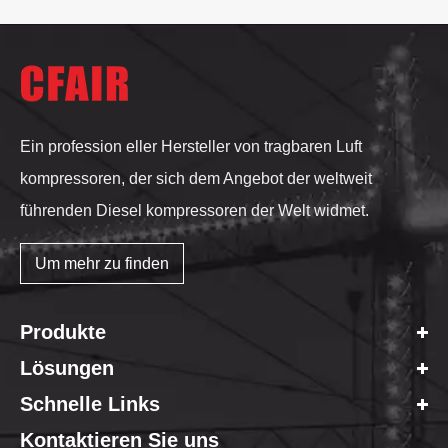
Ein profession eller Hersteller von tragbaren Luft
kompressoren, der sich dem Angebot der weltweit
führenden Diesel kompressoren der Welt widmet.
Um mehr zu finden
Produkte
Lösungen
Schnelle Links
Kontaktieren Sie uns