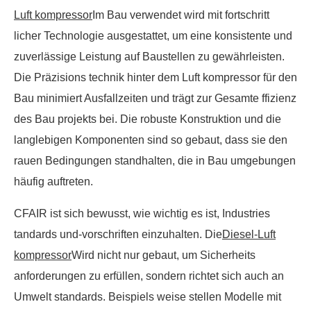
Luft kompressor
Im Bau verwendet wird mit fortschritt
licher Technologie ausgestattet, um eine konsistente und
zuverlässige Leistung auf Baustellen zu gewährleisten.
Die Präzisions technik hinter dem Luft kompressor für den
Bau minimiert Ausfallzeiten und trägt zur Gesamte ffizienz
des Bau projekts bei. Die robuste Konstruktion und die
langlebigen Komponenten sind so gebaut, dass sie den
rauen Bedingungen standhalten, die in Bau umgebungen
häufig auftreten.
CFAIR ist sich bewusst, wie wichtig es ist, Industries
tandards und-vorschriften einzuhalten. Die
Diesel-Luft
kompressor
Wird nicht nur gebaut, um Sicherheits
anforderungen zu erfüllen, sondern richtet sich auch an
Umwelt standards. Beispiels weise stellen Modelle mit