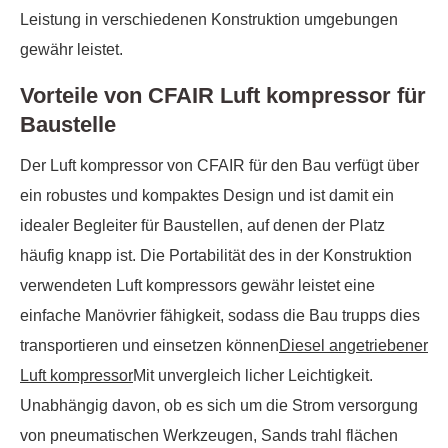
Leistung in verschiedenen Konstruktion umgebungen
gewähr leistet.
Vorteile von CFAIR Luft kompressor für
Baustelle
Der Luft kompressor von CFAIR für den Bau verfügt über
ein robustes und kompaktes Design und ist damit ein
idealer Begleiter für Baustellen, auf denen der Platz
häufig knapp ist. Die Portabilität des in der Konstruktion
verwendeten Luft kompressors gewähr leistet eine
einfache Manövrier fähigkeit, sodass die Bau trupps dies
transportieren und einsetzen können
Diesel angetriebener
Luft kompressor
Mit unvergleich licher Leichtigkeit.
Unabhängig davon, ob es sich um die Strom versorgung
von pneumatischen Werkzeugen, Sands trahl flächen