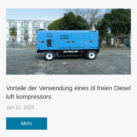
Vorteile der Verwendung eines öl freien Diesel
luft kompressors
Jan 12, 2025
Mehr