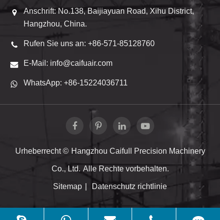
Anschrift: No.138, Baijiayuan Road, Xihu District,
Hangzhou, China.
Rufen Sie uns an: +86-571-85128760
E-Mail: info@caifuair.com
WhatsApp: +86-15224036711
Urheberrecht ©
Hangzhou Caifull Precision Machinery
Co., Ltd.
Alle Rechte vorbehalten.
Sitemap
|
Datenschutz richtlinie