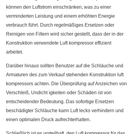
können den Luftstrom einschränken, was zu einer
verminderten Leistung und einem erhöhten Energie
verbrauch führt. Durch regelmäßiges Ersetzen oder
Reinigen von Filtern wird sicher gestellt, dass der in der
Konstruktion verwendete Luft kompressor effizient
arbeitet.
Darüber hinaus sollten Benutzer auf die Schläuche und
Armaturen des zum Verkauf stehenden Konstruktion luft
kompressors achten. Die Überprüfung auf Anzeichen von
Verschleiß, Undicht igkeiten oder Schäden ist von
entscheidender Bedeutung. Das sofortige Ersetzen
beschädigter Schläuche kann Luft lecks verhindern und
einen optimalen Druck aufrechterhalten.
Schließlich ist es vorteilhaft, den Luft kompressor für das