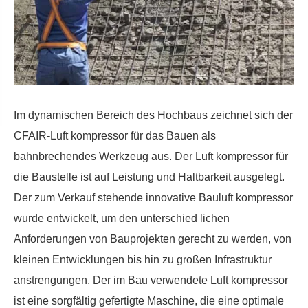
Im dynamischen Bereich des Hochbaus zeichnet sich der
CFAIR-Luft kompressor für das Bauen als
bahnbrechendes Werkzeug aus. Der Luft kompressor für
die Baustelle ist auf Leistung und Haltbarkeit ausgelegt.
Der zum Verkauf stehende innovative Bauluft kompressor
wurde entwickelt, um den unterschied lichen
Anforderungen von Bauprojekten gerecht zu werden, von
kleinen Entwicklungen bis hin zu großen Infrastruktur
anstrengungen. Der im Bau verwendete Luft kompressor
ist eine sorgfältig gefertigte Maschine, die eine optimale