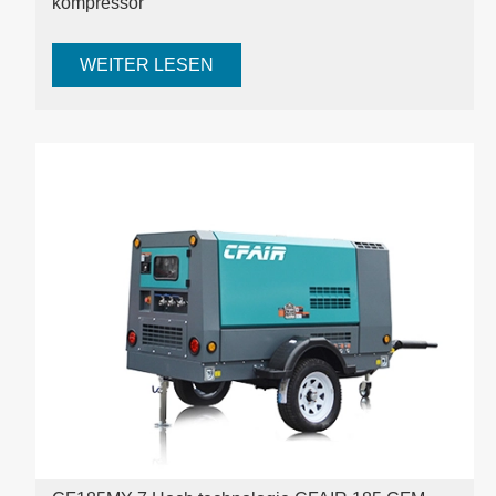
kompressor
WEITER LESEN