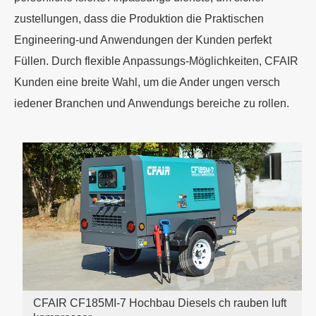
zustellungen, dass die Produktion die Praktischen
Engineering-und Anwendungen der Kunden perfekt
Füllen. Durch flexible Anpassungs-Möglichkeiten, CFAIR
Kunden eine breite Wahl, um die Ander ungen versch
iedener Branchen und Anwendungs bereiche zu rollen.
CFAIR CF185MI-7 Hochbau Diesels ch rauben luft