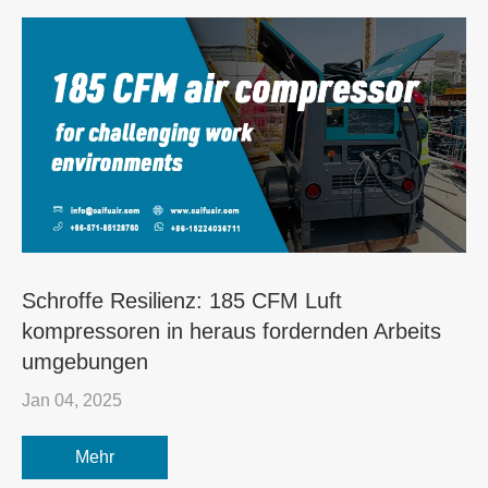
Schroffe Resilienz: 185 CFM Luft
kompressoren in heraus fordernden Arbeits
umgebungen
Jan 04, 2025
Mehr