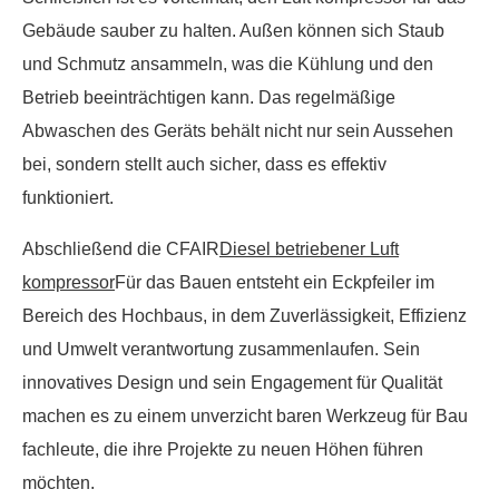
Gebäude sauber zu halten. Außen können sich Staub
und Schmutz ansammeln, was die Kühlung und den
Betrieb beeinträchtigen kann. Das regelmäßige
Abwaschen des Geräts behält nicht nur sein Aussehen
bei, sondern stellt auch sicher, dass es effektiv
funktioniert.
Abschließend die CFAIR
Diesel betriebener Luft
kompressor
Für das Bauen entsteht ein Eckpfeiler im
Bereich des Hochbaus, in dem Zuverlässigkeit, Effizienz
und Umwelt verantwortung zusammenlaufen. Sein
innovatives Design und sein Engagement für Qualität
machen es zu einem unverzicht baren Werkzeug für Bau
fachleute, die ihre Projekte zu neuen Höhen führen
möchten.