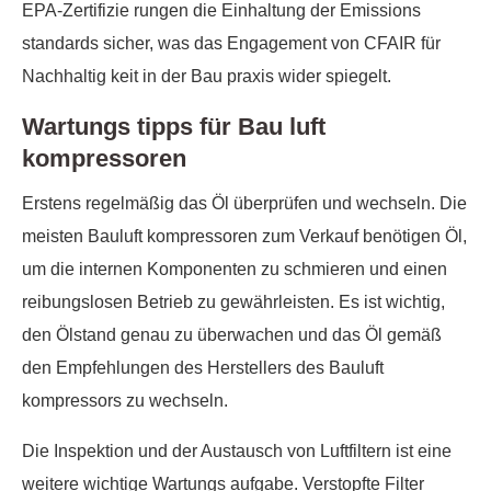
EPA-Zertifizie rungen die Einhaltung der Emissions
standards sicher, was das Engagement von CFAIR für
Nachhaltig keit in der Bau praxis wider spiegelt.
Wartungs tipps für Bau luft
kompressoren
Erstens regelmäßig das Öl überprüfen und wechseln. Die
meisten Bauluft kompressoren zum Verkauf benötigen Öl,
um die internen Komponenten zu schmieren und einen
reibungslosen Betrieb zu gewährleisten. Es ist wichtig,
den Ölstand genau zu überwachen und das Öl gemäß
den Empfehlungen des Herstellers des Bauluft
kompressors zu wechseln.
Die Inspektion und der Austausch von Luftfiltern ist eine
weitere wichtige Wartungs aufgabe. Verstopfte Filter