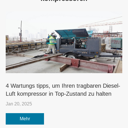
4 Wartungs tipps, um Ihren tragbaren Diesel-
Luft kompressor in Top-Zustand zu halten
Jan 20, 2025
Mehr