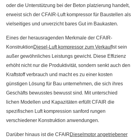
oder die Unterstützung bei der Beton platzierung handelt,
erweist sich der CFAIR-Luft kompressor für Baustellen als
vielseitiges und unverzicht bares Gut im Baukasten.
Eines der herausragenden Merkmale der CFAIR-
Konstruktion
Diesel-Luft kompressor zum Verkauf
Ist sein
außer gewöhnliches Leistungs gewicht. Diese Effizienz
erhöht nicht nur die Produktivität, sondern senkt auch den
Kraftstoff verbrauch und macht es zu einer kosten
günstigen Lösung für Bau unternehmen, die sich ihres
Geschäfts bewusstes bewusst sind. Mit unterschied
lichen Modellen und Kapazitäten erfüllt CFAIR die
spezifischen Luft kompression sanford rungen
verschiedener Konstruktion anwendungen.
Darüber hinaus ist die CFAIR
Dieselmotor angetriebener