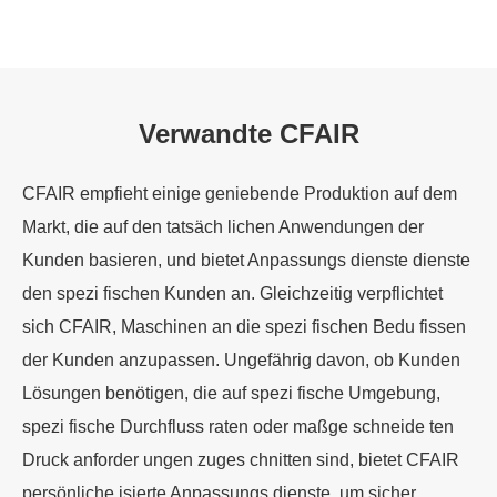
Verwandte CFAIR
CFAIR empfieht einige geniebende Produktion auf dem
Markt, die auf den tatsäch lichen Anwendungen der
Kunden basieren, und bietet Anpassungs dienste dienste
den spezi fischen Kunden an. Gleichzeitig verpflichtet
sich CFAIR, Maschinen an die spezi fischen Bedu fissen
der Kunden anzupassen. Ungefährig davon, ob Kunden
Lösungen benötigen, die auf spezi fische Umgebung,
spezi fische Durchfluss raten oder maßge schneide ten
Druck anforder ungen zuges chnitten sind, bietet CFAIR
persönliche isierte Anpassungs dienste, um sicher