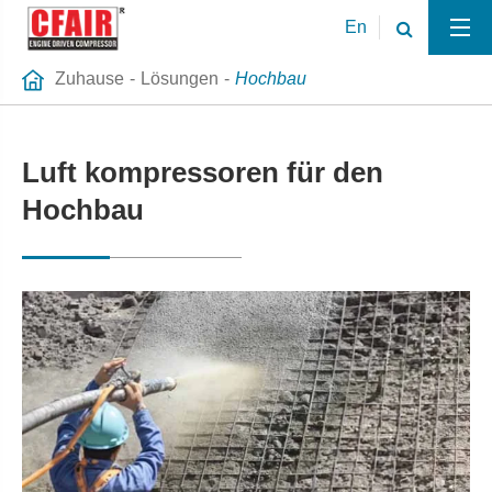
En
Zuhause
Lösungen
Hochbau
Luft kompressoren für den
Hochbau