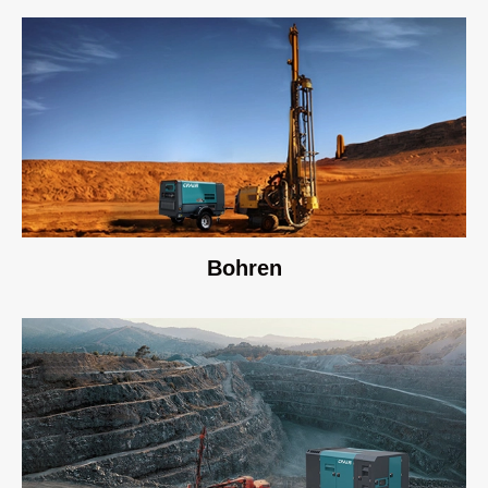
Bohren