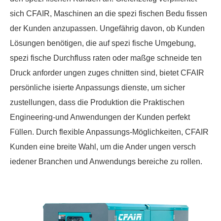
sich CFAIR, Maschinen an die spezi fischen Bedu fissen
der Kunden anzupassen. Ungefährig davon, ob Kunden
Lösungen benötigen, die auf spezi fische Umgebung,
spezi fische Durchfluss raten oder maßge schneide ten
Druck anforder ungen zuges chnitten sind, bietet CFAIR
persönliche isierte Anpassungs dienste, um sicher
zustellungen, dass die Produktion die Praktischen
Engineering-und Anwendungen der Kunden perfekt
Füllen. Durch flexible Anpassungs-Möglichkeiten, CFAIR
Kunden eine breite Wahl, um die Ander ungen versch
iedener Branchen und Anwendungs bereiche zu rollen.