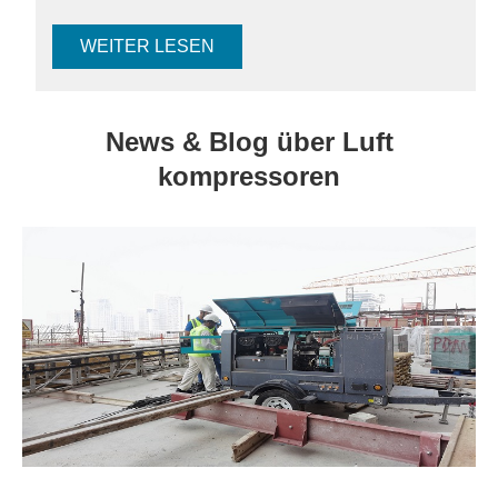
WEITER LESEN
News & Blog über Luft
kompressoren