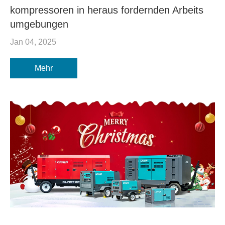
kompressoren in heraus fordernden Arbeits
umgebungen
Jan 04, 2025
Mehr