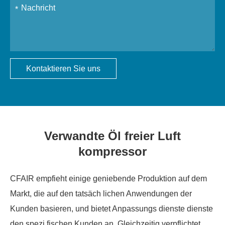
Kontaktieren Sie uns
Verwandte Öl freier Luft
kompressor
CFAIR empfieht einige geniebende Produktion auf dem
Markt, die auf den tatsäch lichen Anwendungen der
Kunden basieren, und bietet Anpassungs dienste dienste
den spezi fischen Kunden an. Gleichzeitig verpflichtet