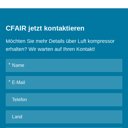
CFAIR jetzt kontaktieren
Möchten Sie mehr Details über Luft kompressor
erhalten? Wir warten auf Ihren Kontakt!