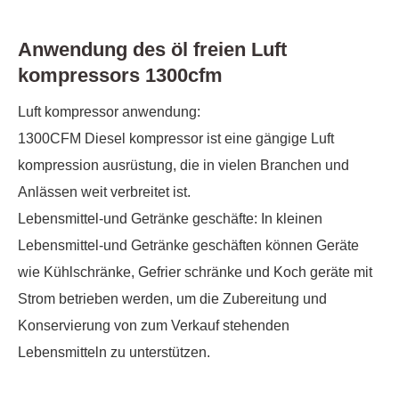
Anwendung des öl freien Luft
kompressors 1300cfm
Luft kompressor anwendung:
1300CFM Diesel kompressor ist eine gängige Luft
kompression ausrüstung, die in vielen Branchen und
Anlässen weit verbreitet ist.
Lebensmittel-und Getränke geschäfte: In kleinen
Lebensmittel-und Getränke geschäften können Geräte
wie Kühlschränke, Gefrier schränke und Koch geräte mit
Strom betrieben werden, um die Zubereitung und
Konservierung von zum Verkauf stehenden
Lebensmitteln zu unterstützen.