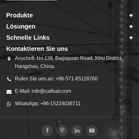
Produkte
Lösungen
Schnelle Links
Kontaktieren Sie uns
Anschrift: No.138, Baijiayuan Road, Xihu District,
Hangzhou, China.
Rufen Sie uns an: +86-571-85128760
E-Mail: info@caifuair.com
WhatsApp: +86-15224036711