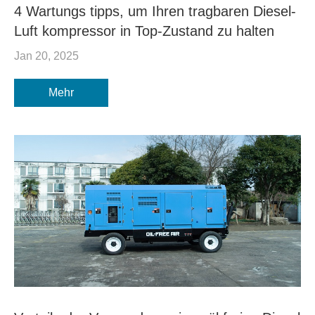
4 Wartungs tipps, um Ihren tragbaren Diesel-
Luft kompressor in Top-Zustand zu halten
Jan 20, 2025
Mehr