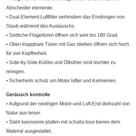
Abscheider elemente.
• Dual-Element-Luftfilter verhindern das Eindringen von
Staub während des Austauschs.
• Seitliche Flügeltüren öffnen sich weit bis 180 Grad.
• Oben klappbare Türen mit Gas streben öffnen sich hoch
für viel Kopffreiheit.
• Side-by-Side-Kühler und Ölkühler sind leichter zu
reinigen.
• Sicherheits schutz um Motor lüfter und Keilriemen.
Geräusch kontrolle
• Aufgrund der niedrigen Motor-und Luft-End drehzahl von
Natur aus leiser.
• Stahl karosserie platten mit schalla bsor bieren dem
Material ausgestattet.