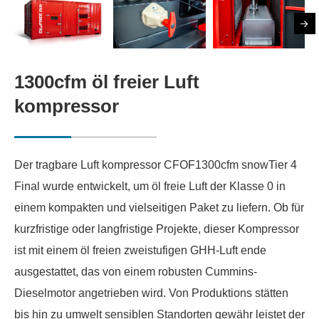
1300cfm öl freier Luft
kompressor
Der tragbare Luft kompressor CFOF1300cfm snowTier 4
Final wurde entwickelt, um öl freie Luft der Klasse 0 in
einem kompakten und vielseitigen Paket zu liefern. Ob für
kurzfristige oder langfristige Projekte, dieser Kompressor
ist mit einem öl freien zweistufigen GHH-Luft ende
ausgestattet, das von einem robusten Cummins-
Dieselmotor angetrieben wird. Von Produktions stätten
bis hin zu umwelt sensiblen Standorten gewähr leistet der