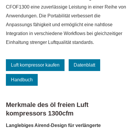
CFOF1300 eine zuverlässige Leistung in einer Reihe von
Anwendungen. Die Portabilität verbessert die
Anpassungs fähigkeit und ermöglicht eine nahtlose
Integration in verschiedene Workflows bei gleichzeitiger
Einhaltung strenger Luftqualität standards.
Luft kompressor kaufen
Datenblatt
Handbuch
Merkmale des öl freien Luft
kompressors 1300cfm
Langlebiges Airend-Design für verlängerte