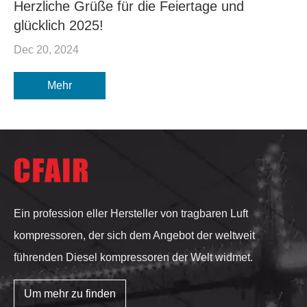
Herzliche Grüße für die Feiertage und
glücklich 2025!
Dec 20, 2024
Mehr
Ein profession eller Hersteller von tragbaren Luft
kompressoren, der sich dem Angebot der weltweit
führenden Diesel kompressoren der Welt widmet.
Um mehr zu finden