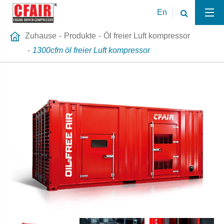
En
Zuhause
Produkte
Öl freier Luft kompressor
1300cfm öl freier Luft kompressor