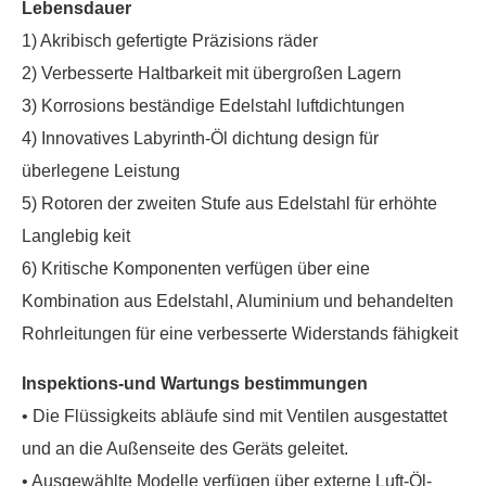
Lebensdauer
1) Akribisch gefertigte Präzisions räder
2) Verbesserte Haltbarkeit mit übergroßen Lagern
3) Korrosions beständige Edelstahl luftdichtungen
4) Innovatives Labyrinth-Öl dichtung design für
überlegene Leistung
5) Rotoren der zweiten Stufe aus Edelstahl für erhöhte
Langlebig keit
6) Kritische Komponenten verfügen über eine
Kombination aus Edelstahl, Aluminium und behandelten
Rohrleitungen für eine verbesserte Widerstands fähigkeit
Inspektions-und Wartungs bestimmungen
• Die Flüssigkeits abläufe sind mit Ventilen ausgestattet
und an die Außenseite des Geräts geleitet.
• Ausgewählte Modelle verfügen über externe Luft-Öl-