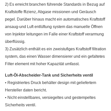
2) Es erreicht branchen führende Standards in Bezug auf
Kraftstoffe ffizienz, Abgase missionen und Geräusch
pegel. Darüber hinaus macht ein automatisches Kraftstoff
ansaug-und Luft entlüftung system das manuelle Öffnen
von Injektor leitungen im Falle einer Kraftstoff verarmung
überflüssig.
3) Zusätzlich enthält es ein zweistufiges Kraftstoff filtration
system, das einen Wasser dimensierer und ein gefaltetes
Filter element mit hoher Kapazität umfasst.
Luft-Öl-Abscheider-Tank und Sicherheits ventil
• Registriertes Druck behälter design mit geliefertem
Hersteller daten bericht.
• Nicht einstellbares, versiegeltes und gestempeltes
Sicherheits ventil.