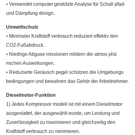
• Verwendet computer gestützte Analyse für Schall pfad-
und Dämpfung design.
Umweltschutz
• Minimaler Kraftstoff verbrauch reduziert effektiv den
CO2-Fußabdruck.
• Niedrige Abgase missionen mildern die atmos phä
rischen Auswirkungen.
• Reduzierte Geräusch pegel schützen die Umgebungs
bedingungen und bewahren das Gehör der Arbeitnehmer.
Dieselmotor-Funktion
1) Jedes Kompressor modell ist mit einem Dieselmotor
ausgestattet, der ausgewählt wurde, um Leistung und
Zuverlässigkeit zu maximieren und gleichzeitig den
Kraftstoff verbrauch zu minimieren.