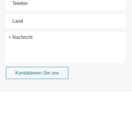
Kontaktieren Sie uns