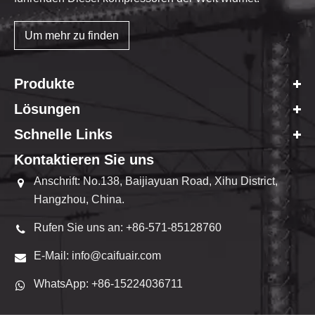
Um mehr zu finden
Produkte
Lösungen
Schnelle Links
Kontaktieren Sie uns
Anschrift: No.138, Baijiayuan Road, Xihu District,
Hangzhou, China.
Rufen Sie uns an: +86-571-85128760
E-Mail: info@caifuair.com
WhatsApp: +86-15224036711