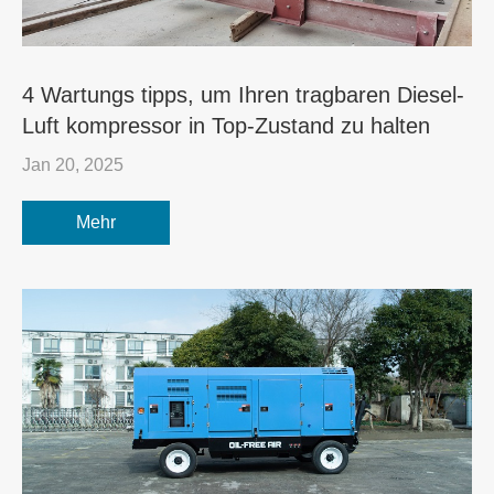
4 Wartungs tipps, um Ihren tragbaren Diesel-
Luft kompressor in Top-Zustand zu halten
Jan 20, 2025
Mehr