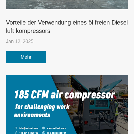
Vorteile der Verwendung eines öl freien Diesel
luft kompressors
Jan 12, 2025
Mehr