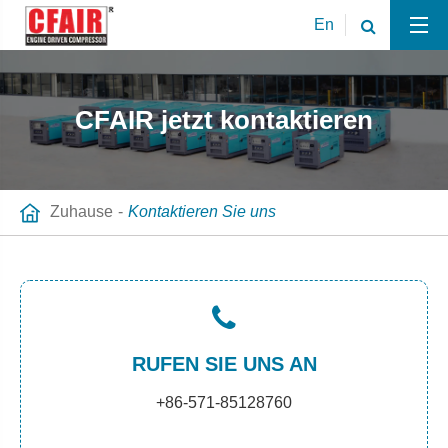
En
CFAIR jetzt kontaktieren
Zuhause
Kontaktieren Sie uns
RUFEN SIE UNS AN
+86-571-85128760