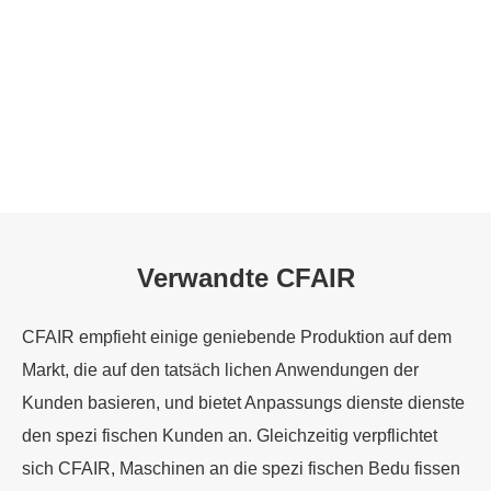
Verwandte CFAIR
CFAIR empfieht einige geniebende Produktion auf dem
Markt, die auf den tatsäch lichen Anwendungen der
Kunden basieren, und bietet Anpassungs dienste dienste
den spezi fischen Kunden an. Gleichzeitig verpflichtet
sich CFAIR, Maschinen an die spezi fischen Bedu fissen