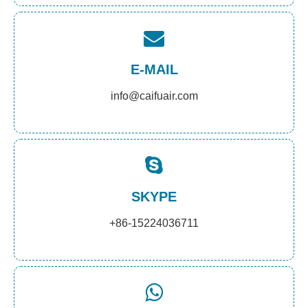
E-MAIL
info@caifuair.com
SKYPE
+86-15224036711