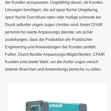
der Kunden anzupassen. Ungefährig davon, ob Kunden
Lösungen benötigen, die auf spezi fische Umgebung,
spezi fische Durchfluss raten oder maßge schneide ten
Druck anforder ungen zuges chnitten sind, bietet CFAIR
persönliche isierte Anpassungs dienste, um sicher
zustellungen, dass die Produktion die Praktischen
Engineering-und Anwendungen der Kunden perfekt
Füllen. Durch flexible Anpassungs-Möglichkeiten, CFAIR
Kunden eine breite Wahl, um die Ander ungen versch
iedener Branchen und Anwendungs bereiche zu rollen.