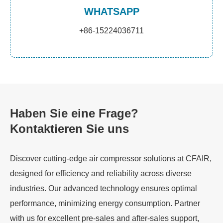
WHATSAPP
+86-15224036711
Haben Sie eine Frage?
Kontaktieren Sie uns
Discover cutting-edge air compressor solutions at CFAIR,
designed for efficiency and reliability across diverse
industries. Our advanced technology ensures optimal
performance, minimizing energy consumption. Partner
with us for excellent pre-sales and after-sales support,