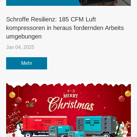
Schroffe Resilienz: 185 CFM Luft
kompressoren in heraus fordernden Arbeits
umgebungen
Jan 04, 2025
Mehr