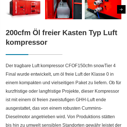
200cfm Öl freier Kasten Typ Luft
kompressor
Der tragbare Luft kompressor CFOF150cfm snowTier 4
Final wurde entwickelt, um öl freie Luft der Klasse 0 in
einem kompakten und vielseitigen Paket zu liefern. Ob für
kurzfristige oder langfristige Projekte, dieser Kompressor
ist mit einem öl freien zweistufigen GHH-Luft ende
ausgestattet, das von einem robusten Cummins-
Dieselmotor angetrieben wird. Von Produktions stätten
bis hin zu umwelt sensiblen Standorten gewähr leistet der