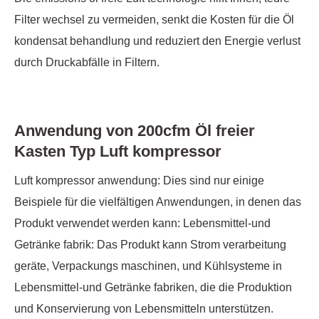
Filter wechsel zu vermeiden, senkt die Kosten für die Öl
kondensat behandlung und reduziert den Energie verlust
durch Druckabfälle in Filtern.
Anwendung von 200cfm Öl freier
Kasten Typ Luft kompressor
Luft kompressor anwendung: Dies sind nur einige
Beispiele für die vielfältigen Anwendungen, in denen das
Produkt verwendet werden kann: Lebensmittel-und
Getränke fabrik: Das Produkt kann Strom verarbeitung
geräte, Verpackungs maschinen, und Kühlsysteme in
Lebensmittel-und Getränke fabriken, die die Produktion
und Konservierung von Lebensmitteln unterstützen.