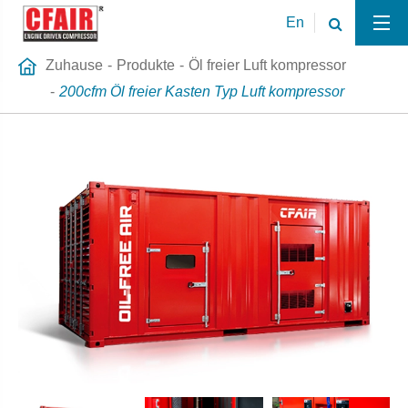
En
Zuhause
Produkte
Öl freier Luft kompressor
200cfm Öl freier Kasten Typ Luft kompressor