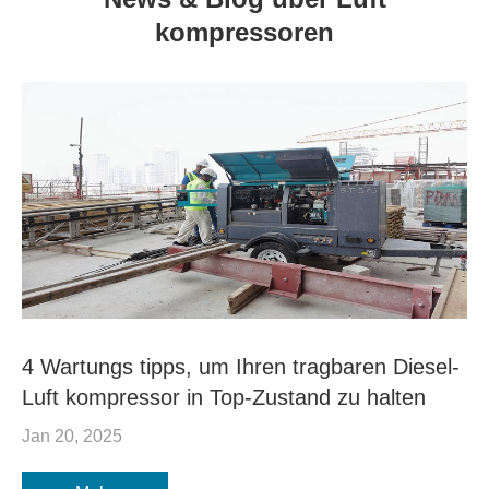
kompressoren
4 Wartungs tipps, um Ihren tragbaren Diesel-
Luft kompressor in Top-Zustand zu halten
Jan 20, 2025