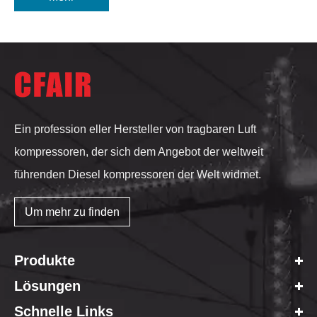
Ein profession eller Hersteller von tragbaren Luft
kompressoren, der sich dem Angebot der weltweit
führenden Diesel kompressoren der Welt widmet.
Um mehr zu finden
Produkte
Lösungen
Schnelle Links