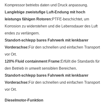
Kompressor betriebs daten und Druck anpassung.
Langlebige zweistufige Luft-Endung mit hoch
leistungs fähigen Rotoren
:
PTFE-beschichtet, um
Korrosion zu widerstehen und die Lebensdauer des Luft
endes zu verlängern.
Standort-schlepp bares Fahrwerk mit lenkbarer
Vorderachse
:
Für den schnellen und einfachen Transport
vor Ort.
120% Fluid containment Frame
:
Erfüllt die Standards für
den Betrieb in umwelt sensiblen Bereichen.
Standort-schlepp bares Fahrwerk mit lenkbarer
Vorderachse
:
Für den schnellen und einfachen Transport
vor Ort.
Dieselmotor-Funktion