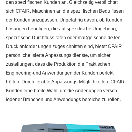
den spezi fischen Kunden an. Gleichzeitig verpflichtet
sich CFAIR, Maschinen an die spezi fischen Bedu fissen
der Kunden anzupassen. Ungefährig davon, ob Kunden
Lösungen benötigen, die auf spezi fische Umgebung,
spezi fische Durchfluss raten oder maßge schneide ten
Druck anforder ungen zuges chnitten sind, bietet CFAIR
persönliche isierte Anpassungs dienste, um sicher
zustellungen, dass die Produktion die Praktischen
Engineering-und Anwendungen der Kunden perfekt
Füllen. Durch flexible Anpassungs-Möglichkeiten, CFAIR
Kunden eine breite Wahl, um die Ander ungen versch
iedener Branchen und Anwendungs bereiche zu rollen.