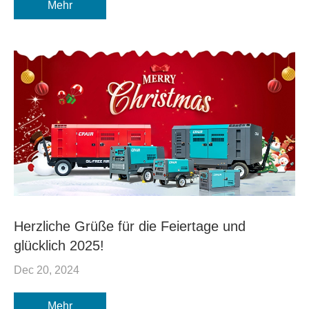
Mehr
Herzliche Grüße für die Feiertage und
glücklich 2025!
Dec 20, 2024
Mehr