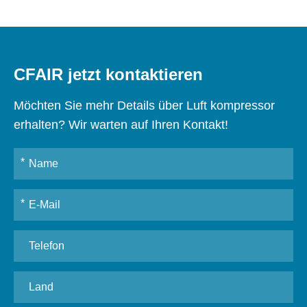
CFAIR jetzt kontaktieren
Möchten Sie mehr Details über Luft kompressor
erhalten? Wir warten auf Ihren Kontakt!