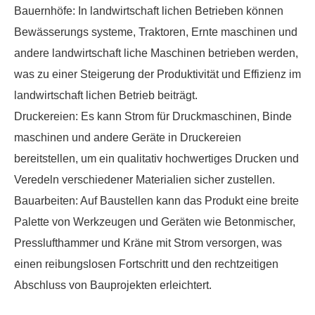
Bauernhöfe: In landwirtschaft lichen Betrieben können
Bewässerungs systeme, Traktoren, Ernte maschinen und
andere landwirtschaft liche Maschinen betrieben werden,
was zu einer Steigerung der Produktivität und Effizienz im
landwirtschaft lichen Betrieb beiträgt.
Druckereien: Es kann Strom für Druckmaschinen, Binde
maschinen und andere Geräte in Druckereien
bereitstellen, um ein qualitativ hochwertiges Drucken und
Veredeln verschiedener Materialien sicher zustellen.
Bauarbeiten: Auf Baustellen kann das Produkt eine breite
Palette von Werkzeugen und Geräten wie Betonmischer,
Presslufthammer und Kräne mit Strom versorgen, was
einen reibungslosen Fortschritt und den rechtzeitigen
Abschluss von Bauprojekten erleichtert.