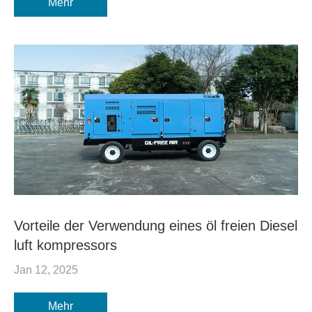
Mehr
Vorteile der Verwendung eines öl freien Diesel
luft kompressors
Jan 12, 2025
Mehr