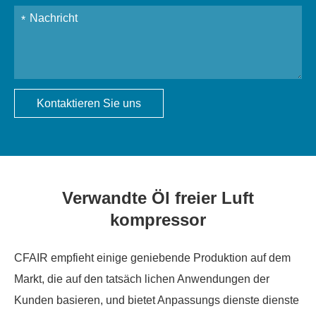
Kontaktieren Sie uns
Verwandte Öl freier Luft
kompressor
CFAIR empfieht einige geniebende Produktion auf dem
Markt, die auf den tatsäch lichen Anwendungen der
Kunden basieren, und bietet Anpassungs dienste dienste