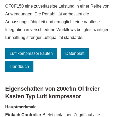
CFOF150 eine zuverlässige Leistung in einer Reihe von
Anwendungen. Die Portabilität verbessert die
Anpassungs fähigkeit und ermöglicht eine nahtlose
Integration in verschiedene Workflows bei gleichzeitiger
Einhaltung strenger Luftqualität standards.
Luft kompressor kaufen
Datenblatt
Handbuch
Eigenschaften von 200cfm Öl freier
Kasten Typ Luft kompressor
Hauptmerkmale
Einfach Controller:
Bietet einfachen Zugriff auf alle