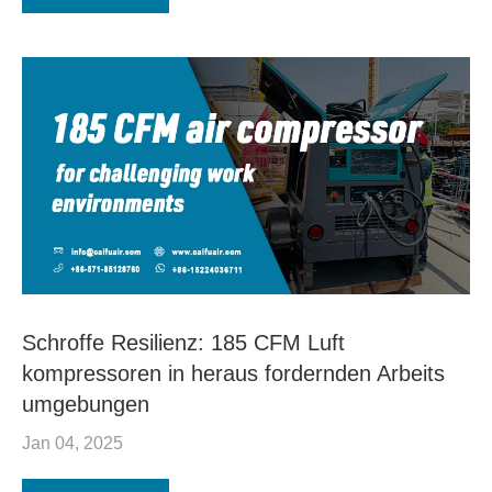
Schroffe Resilienz: 185 CFM Luft
kompressoren in heraus fordernden Arbeits
umgebungen
Jan 04, 2025