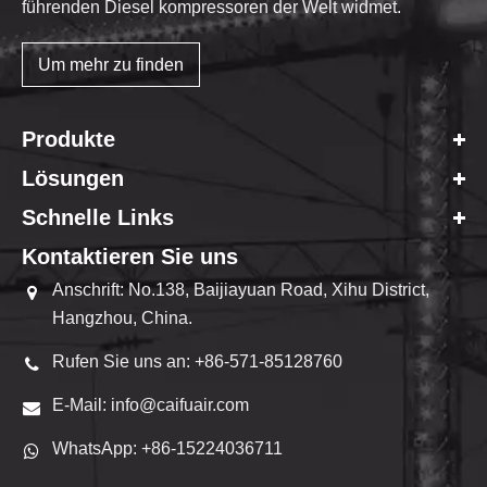
führenden Diesel kompressoren der Welt widmet.
Um mehr zu finden
Produkte
Lösungen
Schnelle Links
Kontaktieren Sie uns
Anschrift: No.138, Baijiayuan Road, Xihu District,
Hangzhou, China.
Rufen Sie uns an: +86-571-85128760
E-Mail: info@caifuair.com
WhatsApp: +86-15224036711