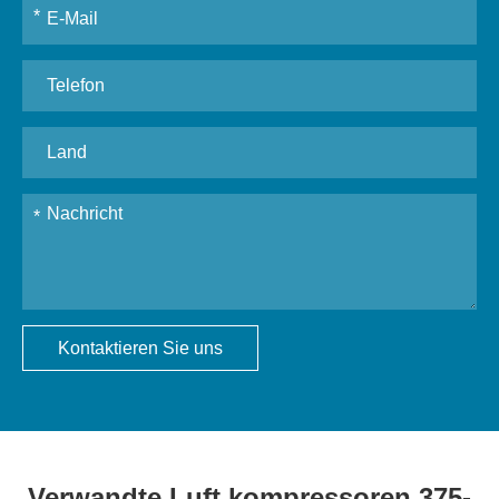
Kontaktieren Sie uns
Verwandte Luft kompressoren 375-