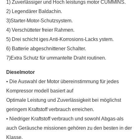
1) Zuverlässiger und Hoch leistungs motor CUMMINS.
2) Legendärer Baldachin.
3)Starter-Motor-Schutzsystem.
4) Verschütteter freier Rahmen.
5) Drei schicht iges Anti-Korrosions-Lacks ystem.
6) Batterie abgeschnittener Schalter.
7)Extra Schutz für ummantelte Draht routinen.
Dieselmotor
• Die Auswahl der Motor übereinstimmung für jedes
Kompressor modell basiert auf
Optimale Leistung und Zuverlässigkeit bei möglichst
geringem Kraftstoff verbrauch erreichen.
• Niedriger Kraftstoff verbrauch und sowohl Abgas-als
auch Geräusche missionen gehören zu den besten in der
Klasse.