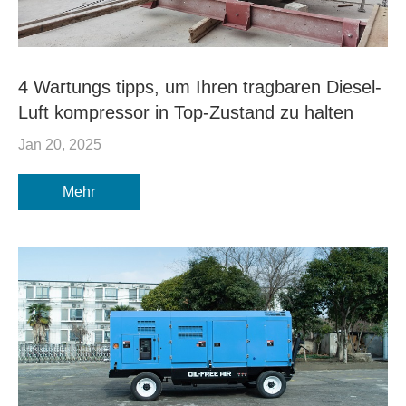
4 Wartungs tipps, um Ihren tragbaren Diesel-
Luft kompressor in Top-Zustand zu halten
Jan 20, 2025
Mehr