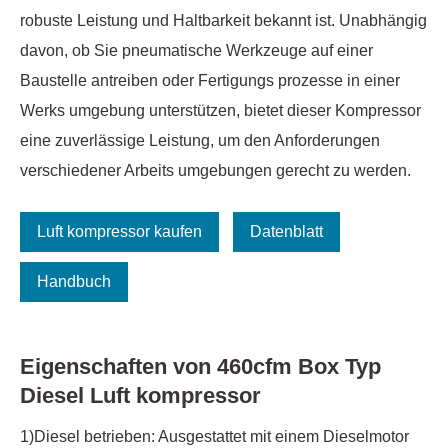
robuste Leistung und Haltbarkeit bekannt ist. Unabhängig
davon, ob Sie pneumatische Werkzeuge auf einer
Baustelle antreiben oder Fertigungs prozesse in einer
Werks umgebung unterstützen, bietet dieser Kompressor
eine zuverlässige Leistung, um den Anforderungen
verschiedener Arbeits umgebungen gerecht zu werden.
Luft kompressor kaufen
Datenblatt
Handbuch
Eigenschaften von 460cfm Box Typ
Diesel Luft kompressor
1)Diesel betrieben: Ausgestattet mit einem Dieselmotor