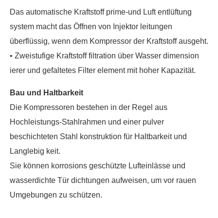
Das automatische Kraftstoff prime-und Luft entlüftung
system macht das Öffnen von Injektor leitungen
überflüssig, wenn dem Kompressor der Kraftstoff ausgeht.
• Zweistufige Kraftstoff filtration über Wasser dimension
ierer und gefaltetes Filter element mit hoher Kapazität.
Bau und Haltbarkeit
Die Kompressoren bestehen in der Regel aus
Hochleistungs-Stahlrahmen und einer pulver
beschichteten Stahl konstruktion für Haltbarkeit und
Langlebig keit.
Sie können korrosions geschützte Lufteinlässe und
wasserdichte Tür dichtungen aufweisen, um vor rauen
Umgebungen zu schützen.