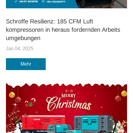
Schroffe Resilienz: 185 CFM Luft
kompressoren in heraus fordernden Arbeits
umgebungen
Jan 04, 2025
Mehr