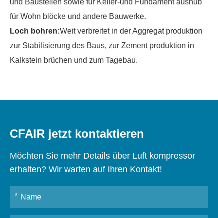
und Baustellen sowie für Keller-und Fundament aushub
für Wohn blöcke und andere Bauwerke.
Loch bohren
:
Weit verbreitet in der Aggregat produktion
zur Stabilisierung des Baus, zur Zement produktion in
Kalkstein brüchen und zum Tagebau.
CFAIR jetzt kontaktieren
Möchten Sie mehr Details über Luft kompressor
erhalten? Wir warten auf Ihren Kontakt!