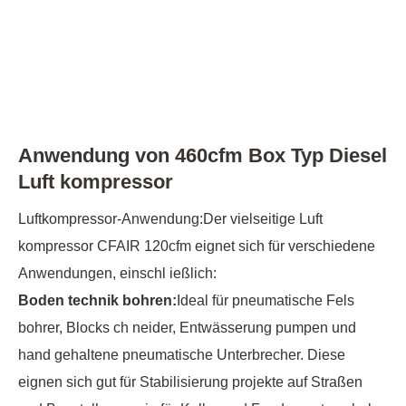
Anwendung von 460cfm Box Typ Diesel
Luft kompressor
Luftkompressor-Anwendung
:
Der vielseitige Luft
kompressor CFAIR 120cfm eignet sich für verschiedene
Anwendungen, einschl ießlich
:
Boden technik bohren:
Ideal für pneumatische Fels
bohrer, Blocks ch neider, Entwässerung pumpen und
hand gehaltene pneumatische Unterbrecher. Diese
eignen sich gut für Stabilisierung projekte auf Straßen