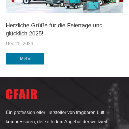
Herzliche Grüße für die Feiertage und
glücklich 2025!
Dec 20, 2024
Mehr
Ein profession eller Hersteller von tragbaren Luft
kompressoren, der sich dem Angebot der weltweit