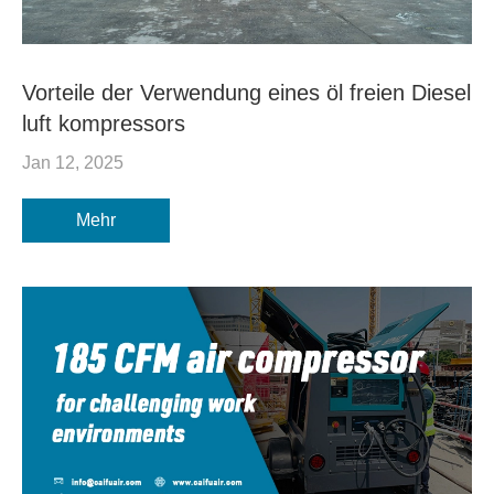
Vorteile der Verwendung eines öl freien Diesel
luft kompressors
Jan 12, 2025
Mehr