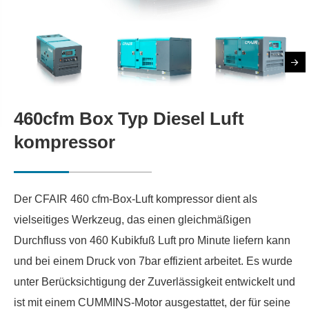
460cfm Box Typ Diesel Luft
kompressor
Der CFAIR 460 cfm-Box-Luft kompressor dient als
vielseitiges Werkzeug, das einen gleichmäßigen
Durchfluss von 460 Kubikfuß Luft pro Minute liefern kann
und bei einem Druck von 7bar effizient arbeitet. Es wurde
unter Berücksichtigung der Zuverlässigkeit entwickelt und
ist mit einem CUMMINS-Motor ausgestattet, der für seine