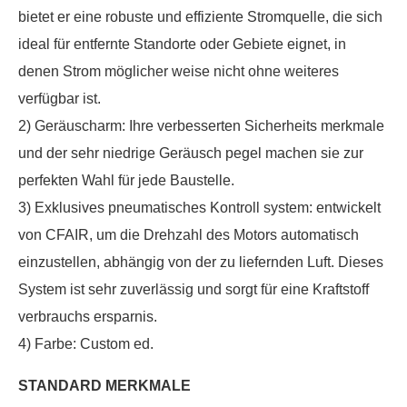
bietet er eine robuste und effiziente Stromquelle, die sich
ideal für entfernte Standorte oder Gebiete eignet, in
denen Strom möglicher weise nicht ohne weiteres
verfügbar ist.
2) Geräuscharm: Ihre verbesserten Sicherheits merkmale
und der sehr niedrige Geräusch pegel machen sie zur
perfekten Wahl für jede Baustelle.
3) Exklusives pneumatisches Kontroll system: entwickelt
von CFAIR, um die Drehzahl des Motors automatisch
einzustellen, abhängig von der zu liefernden Luft. Dieses
System ist sehr zuverlässig und sorgt für eine Kraftstoff
verbrauchs ersparnis.
4) Farbe: Custom ed.
STANDARD MERKMALE