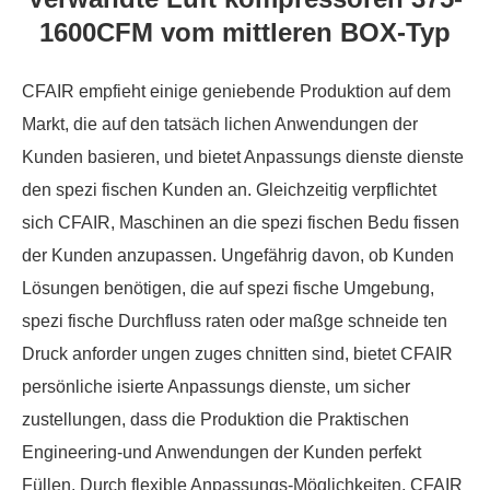
1600CFM vom mittleren BOX-Typ
CFAIR empfieht einige geniebende Produktion auf dem
Markt, die auf den tatsäch lichen Anwendungen der
Kunden basieren, und bietet Anpassungs dienste dienste
den spezi fischen Kunden an. Gleichzeitig verpflichtet
sich CFAIR, Maschinen an die spezi fischen Bedu fissen
der Kunden anzupassen. Ungefährig davon, ob Kunden
Lösungen benötigen, die auf spezi fische Umgebung,
spezi fische Durchfluss raten oder maßge schneide ten
Druck anforder ungen zuges chnitten sind, bietet CFAIR
persönliche isierte Anpassungs dienste, um sicher
zustellungen, dass die Produktion die Praktischen
Engineering-und Anwendungen der Kunden perfekt
Füllen. Durch flexible Anpassungs-Möglichkeiten, CFAIR