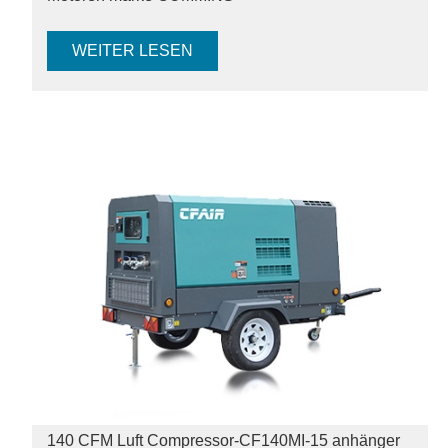
WEITER LESEN
140 CFM Luft Compressor-CF140MI-15 anhänger