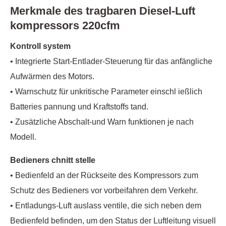
Merkmale des tragbaren Diesel-Luft
kompressors 220cfm
Kontroll system
• Integrierte Start-Entlader-Steuerung für das anfängliche
Aufwärmen des Motors.
• Warnschutz für unkritische Parameter einschl ießlich
Batteries pannung und Kraftstoffs tand.
• Zusätzliche Abschalt-und Warn funktionen je nach
Modell.
Bedieners chnitt stelle
• Bedienfeld an der Rückseite des Kompressors zum
Schutz des Bedieners vor vorbeifahren dem Verkehr.
• Entladungs-Luft auslass ventile, die sich neben dem
Bedienfeld befinden, um den Status der Luftleitung visuell