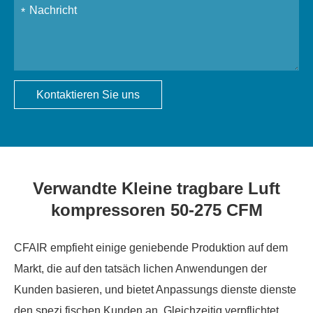
Kontaktieren Sie uns
Verwandte Kleine tragbare Luft
kompressoren 50-275 CFM
CFAIR empfieht einige geniebende Produktion auf dem
Markt, die auf den tatsäch lichen Anwendungen der
Kunden basieren, und bietet Anpassungs dienste dienste
den spezi fischen Kunden an. Gleichzeitig verpflichtet