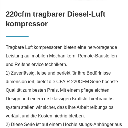
220cfm tragbarer Diesel-Luft
kompressor
Tragbare Luft kompressoren bieten eine hervorragende
Leistung auf mobilen Mechanikern, Remote-Baustellen
und Reifens ervice technikern.
1) Zuverlässig, leise und perfekt für Ihre Bedürfnisse
dimension iert, bietet die CFAIR 220CFM Serie höchste
Qualität zum besten Preis. Mit einem pflegeleichten
Design und einem erstklassigen Kraftstoff verbrauchs
system stellen wir sicher, dass Ihre Arbeit reibungslos
verläuft und die Kosten niedrig bleiben.
2) Diese Serie ist auf einem Hochleistungs-Anhänger aus