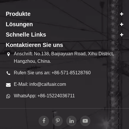
Produkte
Lösungen
Schnelle Links
Kontaktieren Sie uns
Anschrift: No.138, Baijiayuan Road, Xihu District,
Hangzhou, China.
Rufen Sie uns an: +86-571-85128760
E-Mail: info@caifuair.com
WhatsApp: +86-15224036711