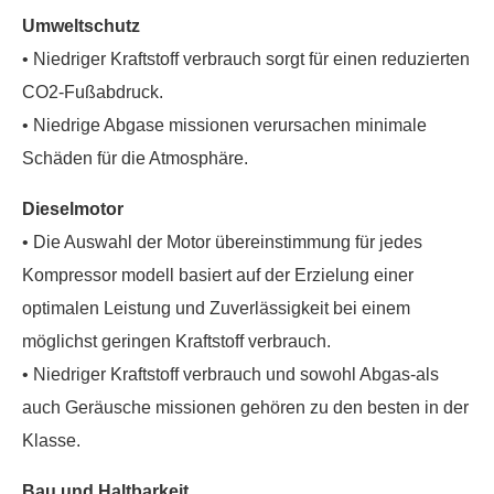
Umweltschutz
• Niedriger Kraftstoff verbrauch sorgt für einen reduzierten
CO2-Fußabdruck.
• Niedrige Abgase missionen verursachen minimale
Schäden für die Atmosphäre.
Dieselmotor
• Die Auswahl der Motor übereinstimmung für jedes
Kompressor modell basiert auf der Erzielung einer
optimalen Leistung und Zuverlässigkeit bei einem
möglichst geringen Kraftstoff verbrauch.
• Niedriger Kraftstoff verbrauch und sowohl Abgas-als
auch Geräusche missionen gehören zu den besten in der
Klasse.
Bau und Haltbarkeit