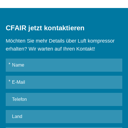
CFAIR jetzt kontaktieren
Möchten Sie mehr Details über Luft kompressor
erhalten? Wir warten auf Ihren Kontakt!