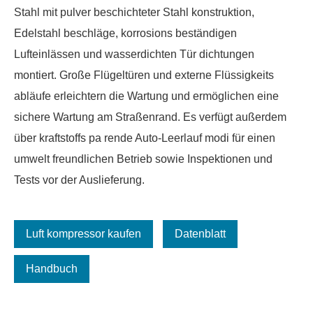
Stahl mit pulver beschichteter Stahl konstruktion,
Edelstahl beschläge, korrosions beständigen
Lufteinlässen und wasserdichten Tür dichtungen
montiert. Große Flügeltüren und externe Flüssigkeits
abläufe erleichtern die Wartung und ermöglichen eine
sichere Wartung am Straßenrand. Es verfügt außerdem
über kraftstoffs pa rende Auto-Leerlauf modi für einen
umwelt freundlichen Betrieb sowie Inspektionen und
Tests vor der Auslieferung.
Luft kompressor kaufen
Datenblatt
Handbuch