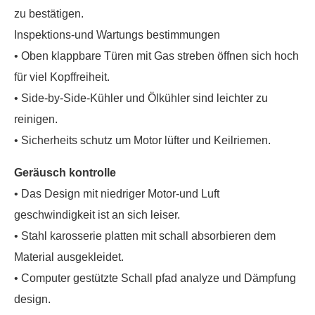
zu bestätigen.
Inspektions-und Wartungs bestimmungen
• Oben klappbare Türen mit Gas streben öffnen sich hoch
für viel Kopffreiheit.
• Side-by-Side-Kühler und Ölkühler sind leichter zu
reinigen.
• Sicherheits schutz um Motor lüfter und Keilriemen.
Geräusch kontrolle
• Das Design mit niedriger Motor-und Luft
geschwindigkeit ist an sich leiser.
• Stahl karosserie platten mit schall absorbieren dem
Material ausgekleidet.
• Computer gestützte Schall pfad analyze und Dämpfung
design.