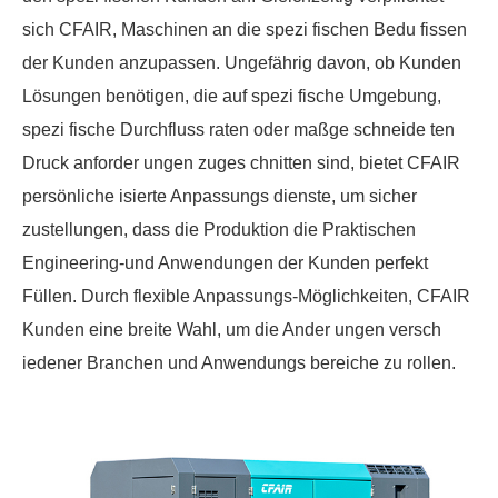
sich CFAIR, Maschinen an die spezi fischen Bedu fissen
der Kunden anzupassen. Ungefährig davon, ob Kunden
Lösungen benötigen, die auf spezi fische Umgebung,
spezi fische Durchfluss raten oder maßge schneide ten
Druck anforder ungen zuges chnitten sind, bietet CFAIR
persönliche isierte Anpassungs dienste, um sicher
zustellungen, dass die Produktion die Praktischen
Engineering-und Anwendungen der Kunden perfekt
Füllen. Durch flexible Anpassungs-Möglichkeiten, CFAIR
Kunden eine breite Wahl, um die Ander ungen versch
iedener Branchen und Anwendungs bereiche zu rollen.