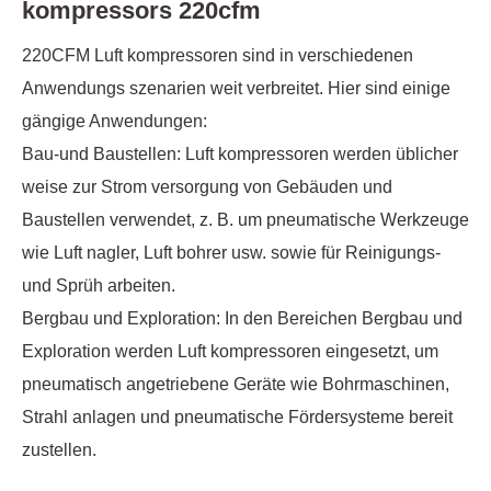
kompressors 220cfm
220CFM Luft kompressoren sind in verschiedenen
Anwendungs szenarien weit verbreitet. Hier sind einige
gängige Anwendungen:
Bau-und Baustellen: Luft kompressoren werden üblicher
weise zur Strom versorgung von Gebäuden und
Baustellen verwendet, z. B. um pneumatische Werkzeuge
wie Luft nagler, Luft bohrer usw. sowie für Reinigungs-
und Sprüh arbeiten.
Bergbau und Exploration: In den Bereichen Bergbau und
Exploration werden Luft kompressoren eingesetzt, um
pneumatisch angetriebene Geräte wie Bohrmaschinen,
Strahl anlagen und pneumatische Fördersysteme bereit
zustellen.