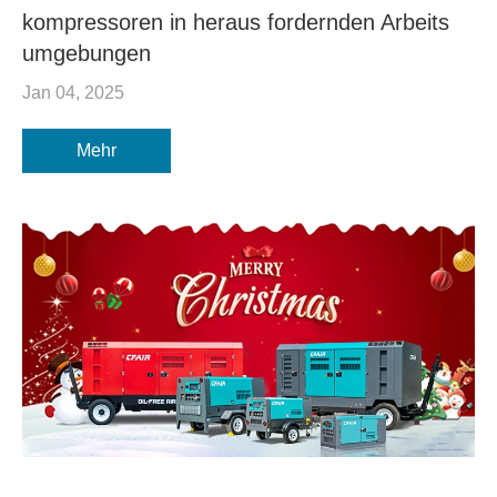
kompressoren in heraus fordernden Arbeits
umgebungen
Jan 04, 2025
Mehr