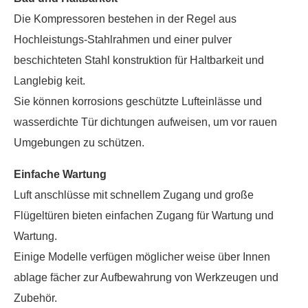
Die Kompressoren bestehen in der Regel aus
Hochleistungs-Stahlrahmen und einer pulver
beschichteten Stahl konstruktion für Haltbarkeit und
Langlebig keit.
Sie können korrosions geschützte Lufteinlässe und
wasserdichte Tür dichtungen aufweisen, um vor rauen
Umgebungen zu schützen.
Einfache Wartung
Luft anschlüsse mit schnellem Zugang und große
Flügeltüren bieten einfachen Zugang für Wartung und
Wartung.
Einige Modelle verfügen möglicher weise über Innen
ablage fächer zur Aufbewahrung von Werkzeugen und
Zubehör.