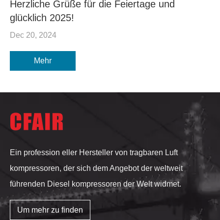
Herzliche Grüße für die Feiertage und
glücklich 2025!
Dec 20, 2024
Mehr
Ein profession eller Hersteller von tragbaren Luft
kompressoren, der sich dem Angebot der weltweit
führenden Diesel kompressoren der Welt widmet.
Um mehr zu finden