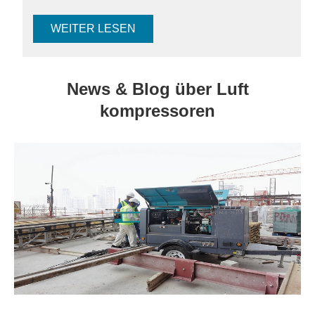
WEITER LESEN
News & Blog über Luft
kompressoren