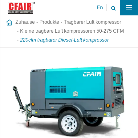
En
Zuhause
Produkte
Tragbarer Luft kompressor
Kleine tragbare Luft kompressoren 50-275 CFM
220cfm tragbarer Diesel-Luft kompressor