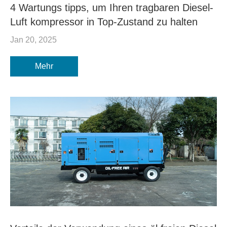
4 Wartungs tipps, um Ihren tragbaren Diesel-
Luft kompressor in Top-Zustand zu halten
Jan 20, 2025
Mehr