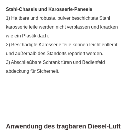
Stahl-Chassis und Karosserie-Paneele
1) Haltbare und robuste, pulver beschichtete Stahl
karosserie teile werden nicht verblassen und knacken
wie ein Plastik dach.
2) Beschädigte Karosserie teile können leicht entfernt
und außerhalb des Standorts repariert werden.
3) Abschließbare Schrank türen und Bedienfeld
abdeckung für Sicherheit.
Anwendung des tragbaren Diesel-Luft